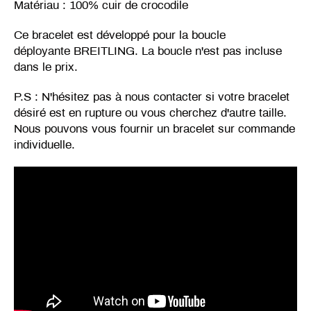
Matériau : 100% cuir de crocodile
Ce bracelet est développé pour la boucle
déployante BREITLING. La boucle n'est pas incluse
dans le prix.
P.S : N'hésitez pas à nous contacter si votre bracelet
désiré est en rupture ou vous cherchez d'autre taille.
Nous pouvons vous fournir un bracelet sur commande
individuelle.