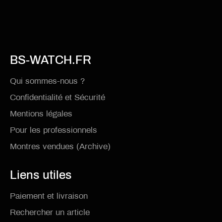
BS-WATCH.FR
Qui sommes-nous ?
Confidentialité et Sécurité
Mentions légales
Pour les professionnels
Montres vendues (Archive)
Liens utiles
Paiement et livraison
Rechercher un article