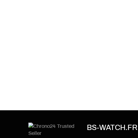
BS-WATCH.FR