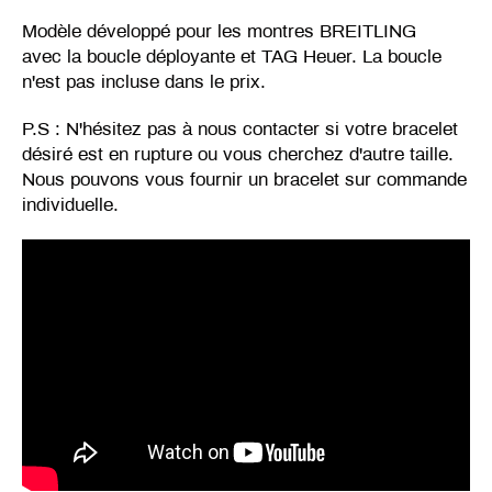
Modèle développé pour les montres BREITLING
avec la boucle déployante et TAG Heuer. La boucle
n'est pas incluse dans le prix.
P.S : N'hésitez pas à nous contacter si votre bracelet
désiré est en rupture ou vous cherchez d'autre taille.
Nous pouvons vous fournir un bracelet sur commande
individuelle.