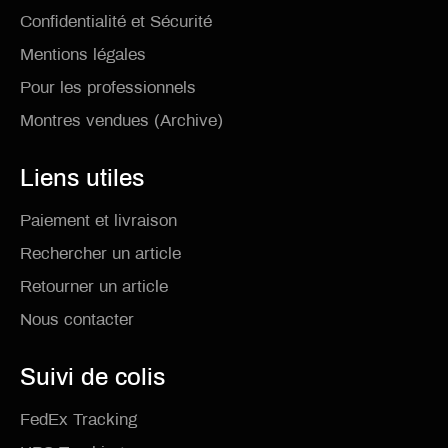
Confidentialité et Sécurité
Mentions légales
Pour les professionnels
Montres vendues (Archive)
Liens utiles
Paiement et livraison
Rechercher un article
Retourner un article
Nous contacter
Suivi de colis
FedEx Tracking