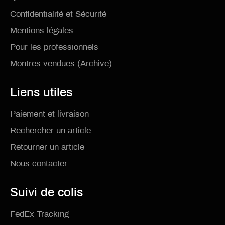
Confidentialité et Sécurité
Mentions légales
Pour les professionnels
Montres vendues (Archive)
Liens utiles
Paiement et livraison
Rechercher un article
Retourner un article
Nous contacter
Suivi de colis
FedEx Tracking