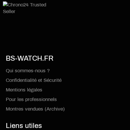
BS-WATCH.FR
Qui sommes-nous ?
Confidentialité et Sécurité
Mentions légales
Pour les professionnels
Montres vendues (Archive)
Liens utiles