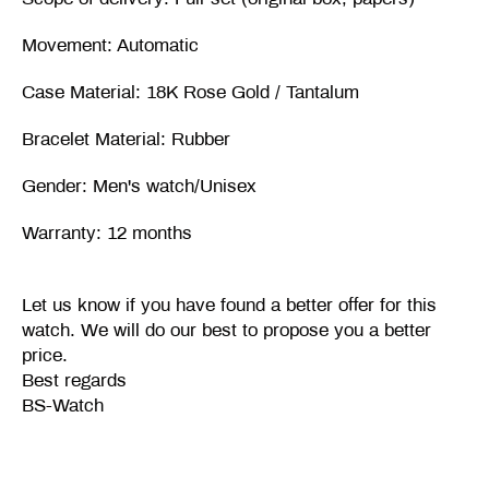
Movement: Automatic
Case Material: 18K Rose Gold / Tantalum
Bracelet Material: Rubber
Gender: Men's watch/Unisex
Warranty: 12 months
Let us know if you have found a better offer for this
watch. We will do our best to propose you a better
price.
Best regards
BS-Watch