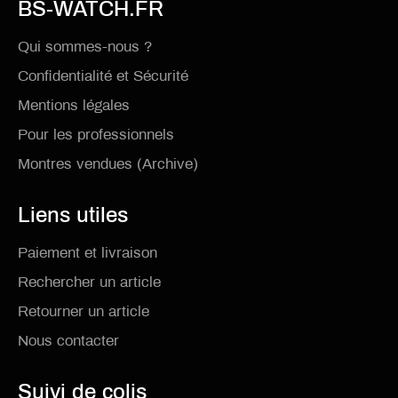
BS-WATCH.FR
Qui sommes-nous ?
Confidentialité et Sécurité
Mentions légales
Pour les professionnels
Montres vendues (Archive)
Liens utiles
Paiement et livraison
Rechercher un article
Retourner un article
Nous contacter
Suivi de colis