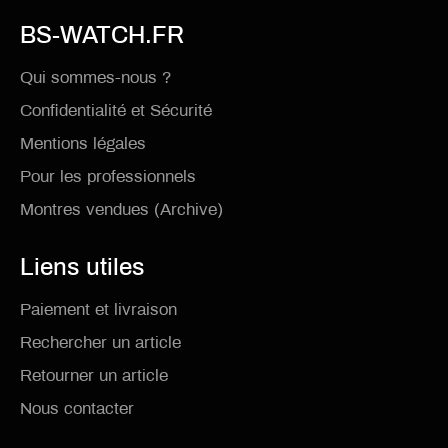
BS-WATCH.FR
Qui sommes-nous ?
Confidentialité et Sécurité
Mentions légales
Pour les professionnels
Montres vendues (Archive)
Liens utiles
Paiement et livraison
Rechercher un article
Retourner un article
Nous contacter