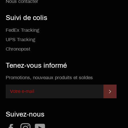
Nous contacter
Suivi de colis
FedEx Tracking
UPS Tracking
Chronopost
Tenez-vous informé
Promotions, nouveaux produits et soldes
S'INSCR
Suivez-nous
Facebook
Instagram
YouTube