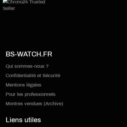
BS-WATCH.FR
Qui sommes-nous ?
Confidentialité et Sécurité
Mentions légales
Pour les professionnels
Montres vendues (Archive)
Liens utiles