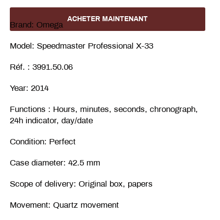
ACHETER MAINTENANT
Brand: Omega
Model: Speedmaster Professional X-33
Réf. : 3991.50.06
Year: 2014
Functions : Hours, minutes, seconds, chronograph,
24h indicator, day/date
Condition: Perfect
Case diameter: 42.5 mm
Scope of delivery: Original box, papers
Movement: Quartz movement