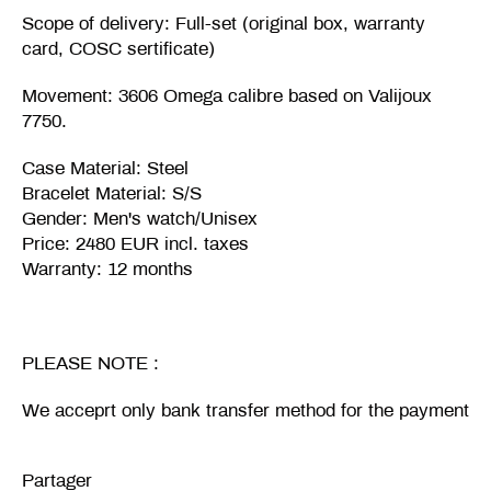
Scope of delivery: Full-set (original box, warranty
card, COSC sertificate)
Movement: 3606 Omega calibre based on Valijoux
7750.
Case Material: Steel
Bracelet Material: S/S
Gender: Men's watch/Unisex
Price: 2480 EUR incl. taxes
Warranty: 12 months
PLEASE NOTE :
We acceprt only bank transfer method for the payment
Partager