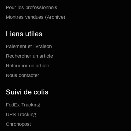
Pour les professionnels
Montres vendues (Archive)
Liens utiles
Paiement et livraison
Rechercher un article
Retourner un article
Nous contacter
Suivi de colis
FedEx Tracking
UPS Tracking
Chronopost