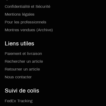
Confidentialité et Sécurité
Mentions légales
Pour les professionnels
Montres vendues (Archive)
Liens utiles
Paiement et livraison
Rechercher un article
Retourner un article
Nous contacter
Suivi de colis
FedEx Tracking